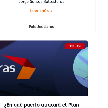
Jorge Santos Ballesteros
Leer más »
Palacios Lleras
PODCAST
¿En qué puerto atracará el Plan