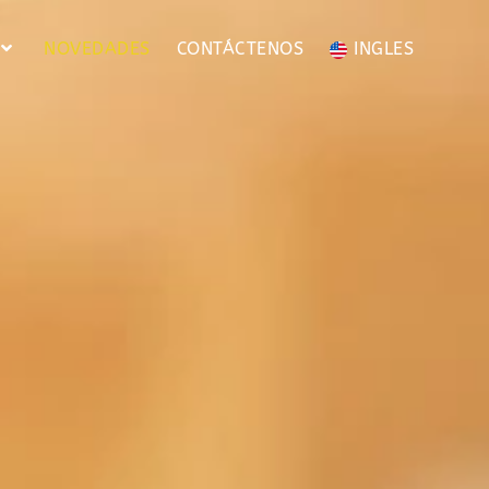
NOVEDADES
CONTÁCTENOS
INGLES