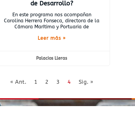
de Desarrollo?
En este programa nos acompañan
Carolina Herrera Fonseca, directora de la
Cámara Marítima y Portuaria de
Leer más »
Palacios Lleras
« Ant.
1
2
3
4
Sig. »