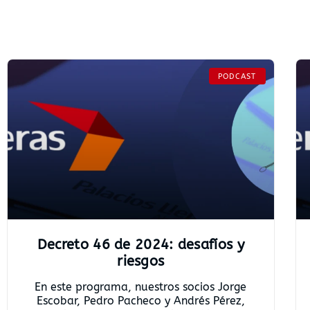
PODCAST
Decreto 46 de 2024: desafíos y
riesgos
En este programa, nuestros socios Jorge
Escobar, Pedro Pacheco y Andrés Pérez,