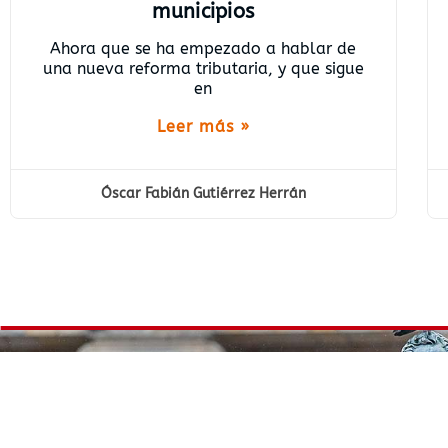
municipios
Ahora que se ha empezado a hablar de
una nueva reforma tributaria, y que sigue
en
Leer más »
Óscar Fabián Gutiérrez Herrán