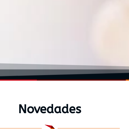
Novedades