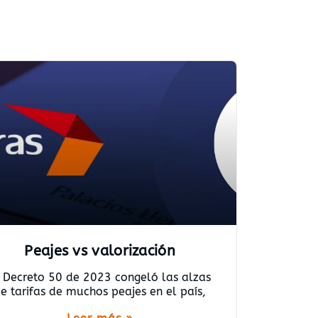
Peajes vs valorización
l Decreto 50 de 2023 congeló las alzas
e tarifas de muchos peajes en el país,