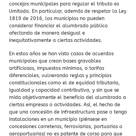
concejos municipales para regular el tributo es
limitada. En particular, además de respetar la Ley
1819 de 2016, los municipios no pueden
considerar financiar el alumbrado público
afectando de manera desigual e
inequitativamente a ciertas actividades.
En estos años se han visto casos de acuerdos
municipales que crean bases gravables
artificiosas, impuestos mínimos, o tarifas
diferenciales, vulnerando reglas y principios
constitucionales como el de equidad tributaria,
igualdad y capacidad contributiva, y sin que se
mida objetivamente el beneficio del alumbrado a
ciertas empresas o actividades. Así, el hecho de
que una concesión de infraestructura pase o tenga
instalaciones en un municipio (piénsese en
concesiones carreteras, ferroviarias, portuarias o
aeroportuarias) no es patente de corso para que