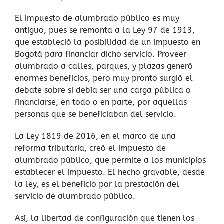
El impuesto de alumbrado público es muy
antiguo, pues se remonta a la Ley 97 de 1913,
que estableció la posibilidad de un impuesto en
Bogotá para financiar dicho servicio. Proveer
alumbrado a calles, parques, y plazas generó
enormes beneficios, pero muy pronto surgió el
debate sobre si debía ser una carga pública o
financiarse, en todo o en parte, por aquellas
personas que se beneficiaban del servicio.
La Ley 1819 de 2016, en el marco de una
reforma tributaria, creó el impuesto de
alumbrado público, que permite a los municipios
establecer el impuesto. El hecho gravable, desde
la ley, es el beneficio por la prestación del
servicio de alumbrado público.
Así, la libertad de configuración que tienen los