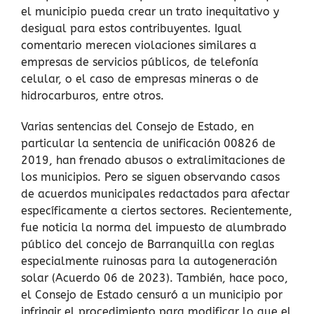
el municipio pueda crear un trato inequitativo y
desigual para estos contribuyentes. Igual
comentario merecen violaciones similares a
empresas de servicios públicos, de telefonía
celular, o el caso de empresas mineras o de
hidrocarburos, entre otros.
Varias sentencias del Consejo de Estado, en
particular la sentencia de unificación 00826 de
2019, han frenado abusos o extralimitaciones de
los municipios. Pero se siguen observando casos
de acuerdos municipales redactados para afectar
específicamente a ciertos sectores. Recientemente,
fue noticia la norma del impuesto de alumbrado
público del concejo de Barranquilla con reglas
especialmente ruinosas para la autogeneración
solar (Acuerdo 06 de 2023). También, hace poco,
el Consejo de Estado censuró a un municipio por
infringir el procedimiento para modificar lo que el