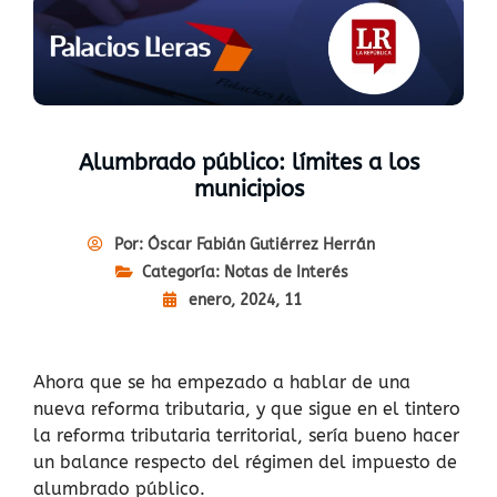
Alumbrado público: límites a los
municipios
Por:
Óscar Fabián Gutiérrez Herrán
Categoría:
Notas de Interés
enero, 2024, 11
Ahora que se ha empezado a hablar de una
nueva reforma tributaria, y que sigue en el tintero
la reforma tributaria territorial, sería bueno hacer
un balance respecto del régimen del impuesto de
alumbrado público.