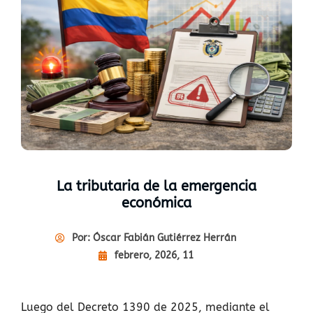
La tributaria de la emergencia
económica
Por:
Óscar Fabián Gutiérrez Herrán
febrero, 2026, 11
Luego del Decreto 1390 de 2025, mediante el