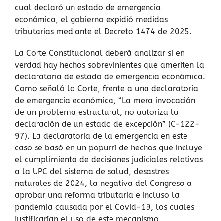
cual declaró un estado de emergencia
económica, el gobierno expidió medidas
tributarias mediante el Decreto 1474 de 2025.
La Corte Constitucional deberá analizar si en
verdad hay hechos sobrevinientes que ameriten la
declaratoria de estado de emergencia económica.
Como señaló la Corte, frente a una declaratoria
de emergencia económica, “La mera invocación
de un problema estructural, no autoriza la
declaración de un estado de excepción” (C-122-
97). La declaratoria de la emergencia en este
caso se basó en un popurrí de hechos que incluye
el cumplimiento de decisiones judiciales relativas
a la UPC del sistema de salud, desastres
naturales de 2024, la negativa del Congreso a
aprobar una reforma tributaria e incluso la
pandemia causada por el Covid-19, los cuales
justificarían el uso de este mecanismo