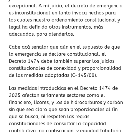
excepcional. A mi juicio, el decreto de emergencia
es inconstitucional en tanto invoca hechos para
los cuales nuestro ordenamiento constitucional y
legal ha definido otros instrumentos, más
adecuados, para atenderlos.
Cabe acá señalar que aún en el supuesto de que
la emergencia se declare constitucional, el
Decreto 1474 debe también superar los juicios
constitucionales de conexidad y proporcionalidad
de las medidas adoptadas (C-145/09).
Las medidas introducidas en el Decreto 1474 de
2025 afectan seriamente sectores como el
financiero, licores, y los de hidrocarburos y carbón
sin que sea claro que sean proporcionales al fin
que se busca, ni respeten las reglas
constitucionales de consultar la capacidad
contributiva, no confiscación, y equidad tributaria,