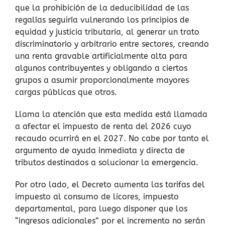
que la prohibición de la deducibilidad de las
regalías seguiría vulnerando los principios de
equidad y justicia tributaria, al generar un trato
discriminatorio y arbitrario entre sectores, creando
una renta gravable artificialmente alta para
algunos contribuyentes y obligando a ciertos
grupos a asumir proporcionalmente mayores
cargas públicas que otros.
Llama la atención que esta medida está llamada
a afectar el impuesto de renta del 2026 cuyo
recaudo ocurrirá en el 2027. No cabe por tanto el
argumento de ayuda inmediata y directa de
tributos destinados a solucionar la emergencia.
Por otro lado, el Decreto aumenta las tarifas del
impuesto al consumo de licores, impuesto
departamental, para luego disponer que los
“ingresos adicionales” por el incremento no serán