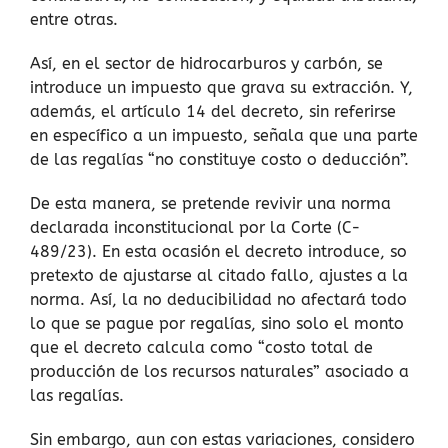
entre otras.
Así, en el sector de hidrocarburos y carbón, se
introduce un impuesto que grava su extracción. Y,
además, el artículo 14 del decreto, sin referirse
en específico a un impuesto, señala que una parte
de las regalías “no constituye costo o deducción”.
De esta manera, se pretende revivir una norma
declarada inconstitucional por la Corte (C-
489/23). En esta ocasión el decreto introduce, so
pretexto de ajustarse al citado fallo, ajustes a la
norma. Así, la no deducibilidad no afectará todo
lo que se pague por regalías, sino solo el monto
que el decreto calcula como “costo total de
producción de los recursos naturales” asociado a
las regalías.
Sin embargo, aun con estas variaciones, considero