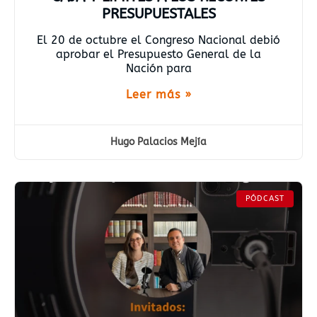
PRESUPUESTALES
El 20 de octubre el Congreso Nacional debió
aprobar el Presupuesto General de la
Nación para
Leer más »
Hugo Palacios Mejía
PÓDCAST