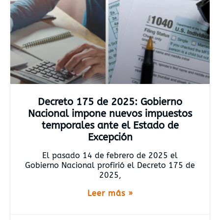
Decreto 175 de 2025: Gobierno
Nacional impone nuevos impuestos
temporales ante el Estado de
Excepción
El pasado 14 de febrero de 2025 el
Gobierno Nacional profirió el Decreto 175 de
2025,
Leer más »