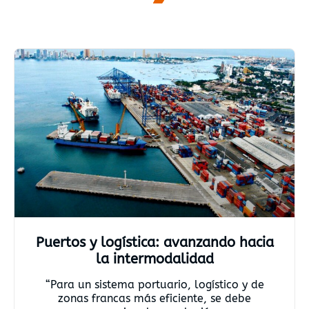
Puertos y logística: avanzando hacia
la intermodalidad
“Para un sistema portuario, logístico y de
zonas francas más eficiente, se debe