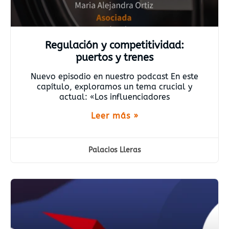
Regulación y competitividad:
puertos y trenes
Nuevo episodio en nuestro podcast En este
capítulo, exploramos un tema crucial y
actual: «Los influenciadores
Leer más »
Palacios Lleras