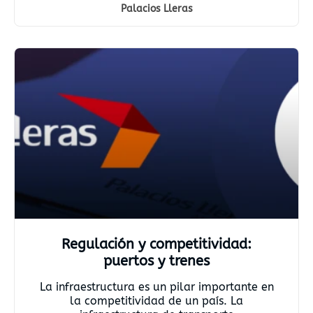
Palacios Lleras
Regulación y competitividad:
puertos y trenes
La infraestructura es un pilar importante en
la competitividad de un país. La