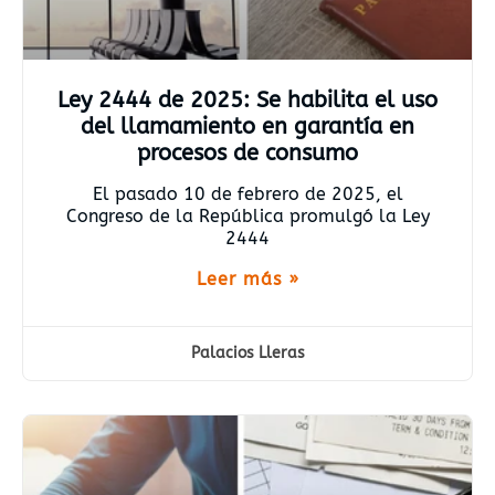
Ley 2444 de 2025: Se habilita el uso
del llamamiento en garantía en
procesos de consumo
El pasado 10 de febrero de 2025, el
Congreso de la República promulgó la Ley
2444
Leer más »
Palacios Lleras