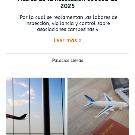
2025
“Por la cual se reglamentan las labores de
inspección, vigilancia y control sobre
asociaciones campesinas y
Leer más »
Palacios Lleras