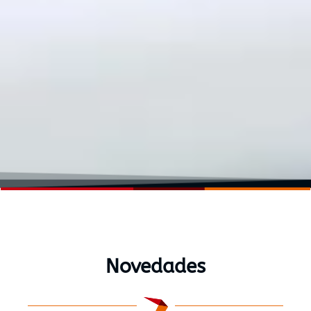
Novedades