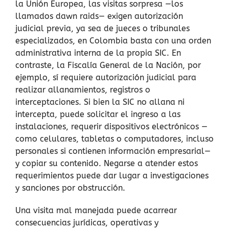
la Unión Europea, las visitas sorpresa —los
llamados dawn raids— exigen autorización
judicial previa, ya sea de jueces o tribunales
especializados, en Colombia basta con una orden
administrativa interna de la propia SIC. En
contraste, la Fiscalía General de la Nación, por
ejemplo, sí requiere autorización judicial para
realizar allanamientos, registros o
interceptaciones. Si bien la SIC no allana ni
intercepta, puede solicitar el ingreso a las
instalaciones, requerir dispositivos electrónicos —
como celulares, tabletas o computadores, incluso
personales si contienen información empresarial—
y copiar su contenido. Negarse a atender estos
requerimientos puede dar lugar a investigaciones
y sanciones por obstrucción.
Una visita mal manejada puede acarrear
consecuencias jurídicas, operativas y