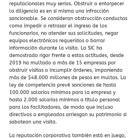
reputacionales muy serias. Obstruir o entorpecer
la diligencia es en sí misma una infracción
sancionable. Se consideran obstrucción conductas
como impedir o retrasar el ingreso de los
funcionarios, no atender sus solicitudes, negar
equipos electrónicos requeridos o borrar
información durante la visita​. La SIC ha
demostrado rigor frente a estas actitudes, desde
2019 ha multado a más de 15 empresas por
obstruir visitas o incumplir órdenes, imponiendo
más de $48.000 millones de pesos en multas​. La
ley de competencia prevé sanciones de hasta
100.000 salarios mínimos para la empresa y
hasta 2.000 salarios mínimos a título personal
para los facilitadores​, de modo que incluso
directivos o empleados arriesgan su patrimonio si
sabotean una visita.
La reputación corporativa también está en juego,