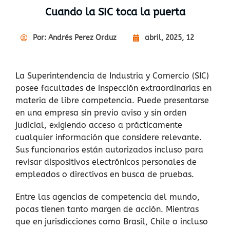
Cuando la SIC toca la puerta
Por:
Andrés Perez Orduz
abril, 2025, 12
La Superintendencia de Industria y Comercio (SIC)
posee facultades de inspección extraordinarias en
materia de libre competencia. Puede presentarse
en una empresa sin previo aviso y sin orden
judicial​, exigiendo acceso a prácticamente
cualquier información que considere relevante.
Sus funcionarios están autorizados incluso para
revisar dispositivos electrónicos personales de
empleados o directivos en busca de pruebas.
Entre las agencias de competencia del mundo,
pocas tienen tanto margen de acción. Mientras
que en jurisdicciones como Brasil, Chile o incluso