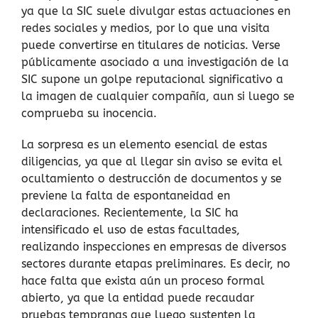
ya que la SIC suele divulgar estas actuaciones en
redes sociales y medios​, por lo que una visita
puede convertirse en titulares de noticias. Verse
públicamente asociado a una investigación de la
SIC supone un golpe reputacional significativo a
la imagen de cualquier compañía, aun si luego se
comprueba su inocencia.
La sorpresa es un elemento esencial de estas
diligencias​, ya que al llegar sin aviso se evita el
ocultamiento o destrucción de documentos y se
previene la falta de espontaneidad en
declaraciones. Recientemente, la SIC ha
intensificado el uso de estas facultades,
realizando inspecciones en empresas de diversos
sectores durante etapas preliminares. Es decir, no
hace falta que exista aún un proceso formal
abierto, ya que la entidad puede recaudar
pruebas tempranas que luego sustenten la